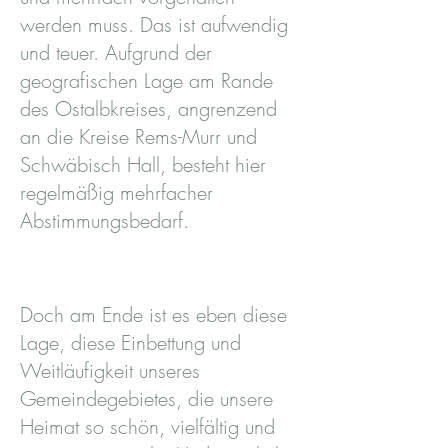
werden muss. Das ist aufwendig
und teuer. Aufgrund der
geografischen Lage am Rande
des Ostalbkreises, angrenzend
an die Kreise Rems-Murr und
Schwäbisch Hall, besteht hier
regelmäßig mehrfacher
Abstimmungsbedarf.
Doch am Ende ist es eben diese
Lage, diese Einbettung und
Weitläufigkeit unseres
Gemeindegebietes, die unsere
Heimat so schön, vielfältig und