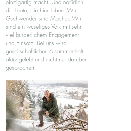
einzigartig macht. Und natürlich
die Leute, die hier leben. Wir
Gschwender sind Macher. Wir
sind ein wuseliges Volk mit sehr
viel bürgerlichem Engagement
und Einsatz. Bei uns wird
gesellschaftlicher Zusammenhalt
aktiv gelebt und nicht nur darüber
gesprochen.