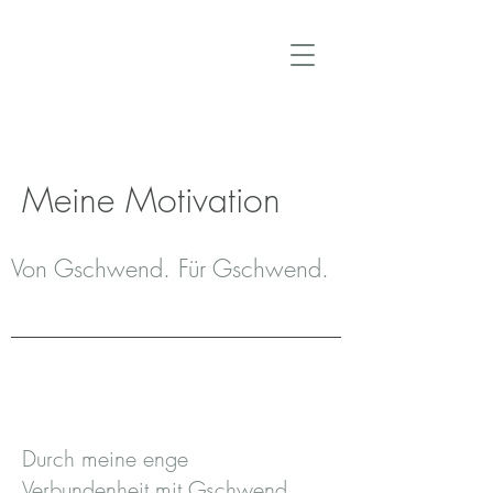
Meine Motivation
Von Gschwend. Für Gschwend.
Durch meine enge
Verbundenheit mit Gschwend