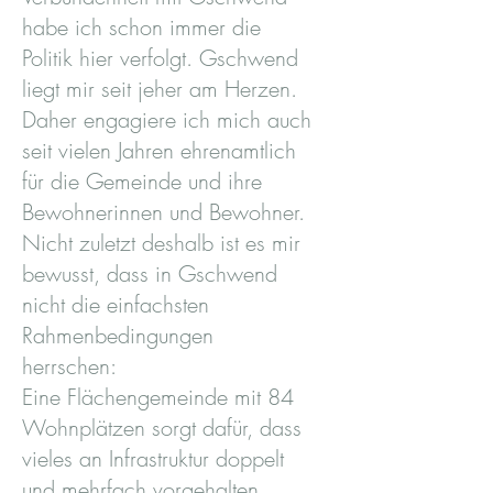
habe ich schon immer die
Politik hier verfolgt. Gschwend
liegt mir seit jeher am Herzen.
Daher engagiere ich mich auch
seit vielen Jahren ehrenamtlich
für die Gemeinde und ihre
Bewohnerinnen und Bewohner.
Nicht zuletzt deshalb ist es mir
bewusst, dass in Gschwend
nicht die einfachsten
Rahmenbedingungen
herrschen:
Eine Flächengemeinde mit 84
Wohnplätzen sorgt dafür, dass
vieles an Infrastruktur doppelt
und mehrfach vorgehalten